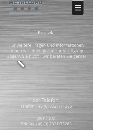
Kontakt
Für weitere Fragen und Informationen
stehen wir Ihnen gerne zur Verfügung.
Zögern Sie nicht - wir beraten Sie gerne!
per Telefon:
Telefon
+49 (0) 7321
/71386
per Fax:
Telefax
+49 (0) 7321
/73288